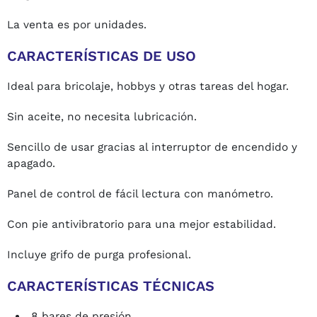
La venta es por unidades.
CARACTERÍSTICAS DE USO
Ideal para bricolaje, hobbys y otras tareas del hogar.
Sin aceite, no necesita lubricación.
Sencillo de usar gracias al interruptor de encendido y
apagado.
Panel de control de fácil lectura con manómetro.
Con pie antivibratorio para una mejor estabilidad.
Incluye grifo de purga profesional.
CARACTERÍSTICAS TÉCNICAS
8 bares de presión.