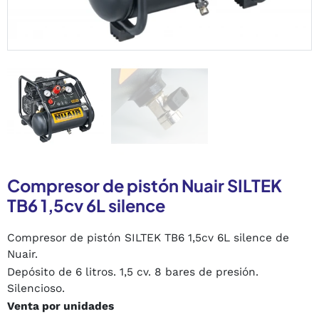
Compresor de pistón Nuair SILTEK
TB6 1,5cv 6L silence
Compresor de pistón SILTEK TB6 1,5cv 6L silence de
Nuair.
Depósito de 6 litros. 1,5 cv. 8 bares de presión.
Silencioso.
Venta por unidades