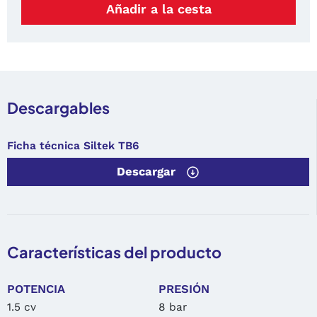
Añadir a la cesta
Descargables
Ficha técnica Siltek TB6
Descargar
Características del producto
POTENCIA
PRESIÓN
1.5 cv
8 bar