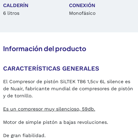
CALDERÍN
CONEXIÓN
6 litros
Monofásico
Información del producto
CARACTERÍSTICAS GENERALES
El Compresor de pistón SiLTEK TB6 1,5cv 6L silence es
de Nuair, fabricante mundial de compresores de pistón
y de tornillo.
Es un compresor muy silencioso, 59db.
Motor de simple pistón a bajas revoluciones.
De gran fiabilidad.