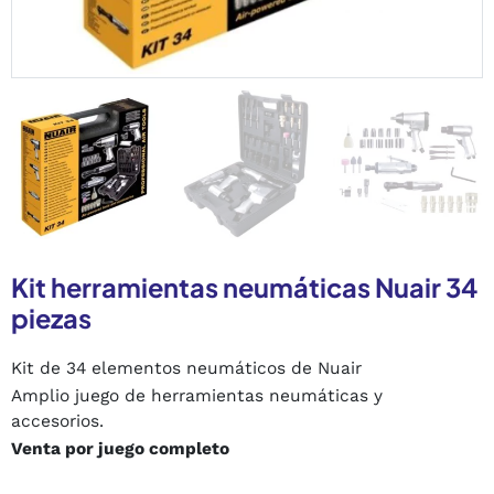
Kit herramientas neumáticas Nuair 34
piezas
Kit de 34 elementos neumáticos de Nuair
Amplio juego de herramientas neumáticas y
accesorios.
Venta por juego completo