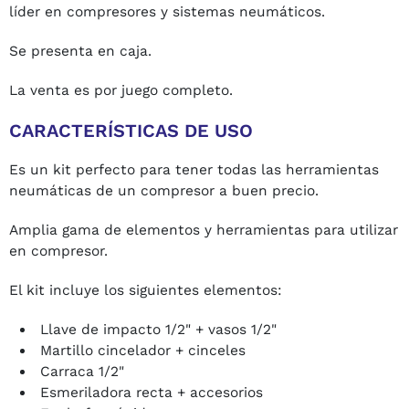
líder en compresores y sistemas neumáticos.
Se presenta en caja.
La venta es por juego completo.
CARACTERÍSTICAS DE USO
Es un kit perfecto para tener todas las herramientas
neumáticas de un compresor a buen precio.
Amplia gama de elementos y herramientas para utilizar
en compresor.
El kit incluye los siguientes elementos:
Llave de impacto 1/2" + vasos 1/2"
Martillo cincelador + cinceles
Carraca 1/2"
Esmeriladora recta + accesorios