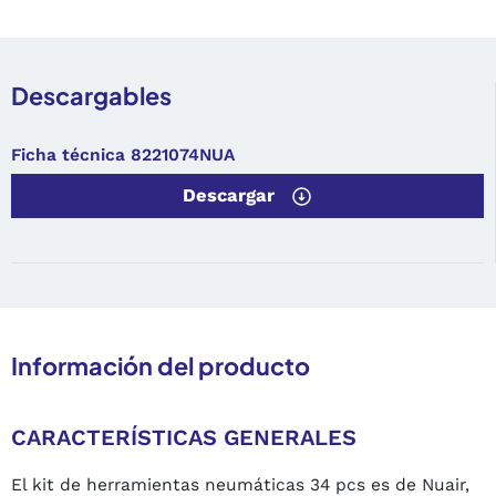
Descargables
Ficha técnica 8221074NUA
Descargar
Información del producto
CARACTERÍSTICAS GENERALES
El kit de herramientas neumáticas 34 pcs es de Nuair,