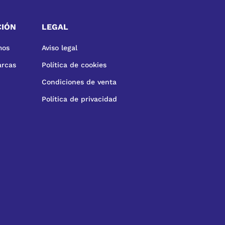
CIÓN
LEGAL
mos
Aviso legal
arcas
Política de cookies
Condiciones de venta
Política de privacidad