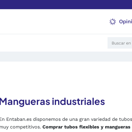
Opin
Mangueras industriales
En Entaban.es disponemos de una gran variedad de tubos 
muy competitivos.
Comprar tubos flexibles y mangueras i