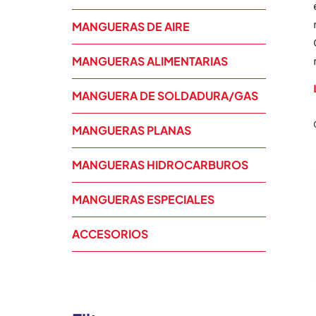
MANGUERAS DE AIRE
MANGUERAS ALIMENTARIAS
MANGUERA DE SOLDADURA/GAS
MANGUERAS PLANAS
MANGUERAS HIDROCARBUROS
MANGUERAS ESPECIALES
ACCESORIOS