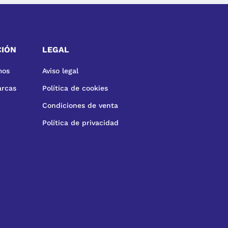
CIÓN
LEGAL
mos
Aviso legal
arcas
Política de cookies
Condiciones de venta
Política de privacidad