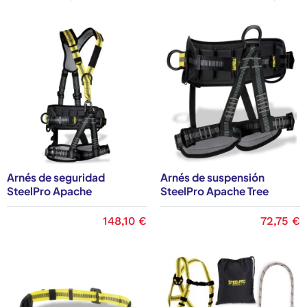
Arnés de seguridad
Arnés de suspensión
SteelPro Apache
SteelPro Apache Tree
148,10 €
72,75 €