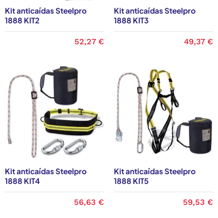
Kit anticaídas Steelpro
Kit anticaídas Steelpro
1888 KIT2
1888 KIT3
52,27 €
49,37 €
Kit anticaídas Steelpro
Kit anticaídas Steelpro
1888 KIT4
1888 KIT5
56,63 €
59,53 €