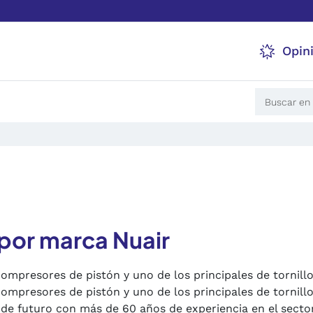
Opin
por marca Nuair
ompresores de pistón y uno de los principales de tornill
ompresores de pistón y uno de los principales de tornillo
de futuro con más de 60 años de experiencia en el sector