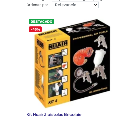
Ordenar por
DESTACADO
-45%
Kit Nuair 3 pistolas Bricolaje