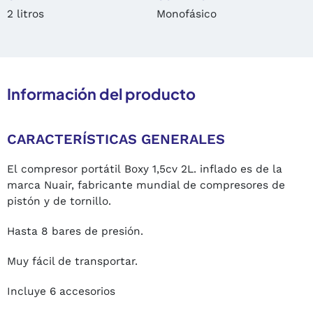
2 litros
Monofásico
Información del producto
CARACTERÍSTICAS GENERALES
El compresor portátil Boxy 1,5cv 2L. inflado es de la
marca Nuair, fabricante mundial de compresores de
pistón y de tornillo.
Hasta 8 bares de presión.
Muy fácil de transportar.
Incluye 6 accesorios