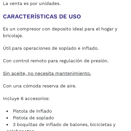
La venta es por unidades.
CARACTERÍSTICAS DE USO
Es un compresor con deposito ideal para el hogar y
bricolaje.
Útil para operaciones de soplado e inflado.
Con control remoto para regulación de presión.
Sin aceite, no necesita mantenimiento.
Con una cómoda reserva de aire.
Incluye 6 accesorios:
Pistola de inflado
Pistola de soplado
3 boquillas de inflado de balones, bicicletas y