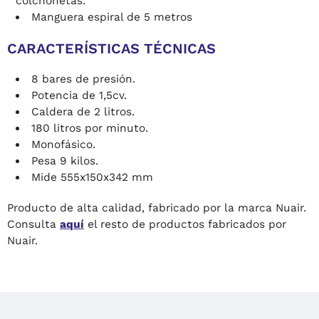
colchonetas.
Manguera espiral de 5 metros
CARACTERÍSTICAS TÉCNICAS
8 bares de presión.
Potencia de 1,5cv.
Caldera de 2 litros.
180 litros por minuto.
Monofásico.
Pesa 9 kilos.
Mide 555x150x342 mm
Producto de alta calidad, fabricado por la marca Nuair.
Consulta
aquí
el resto de productos fabricados por
Nuair.