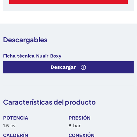
Descargables
Ficha técnica Nuair Boxy
Descargar
Características del producto
POTENCIA
PRESIÓN
1.5 cv
8 bar
CALDERÍN
CONEXIÓN