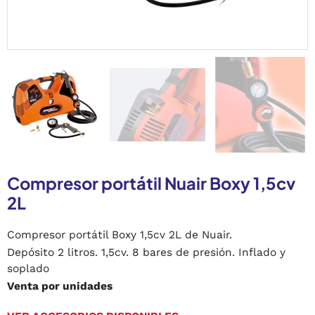
Compresor portátil Nuair Boxy 1,5cv
2L
Compresor portátil Boxy 1,5cv 2L de Nuair.
Depósito 2 litros. 1,5cv. 8 bares de presión. Inflado y
soplado
Venta por unidades