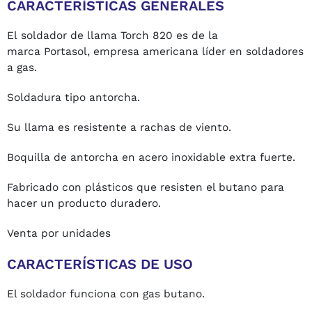
CARACTERÍSTICAS GENERALES
El soldador de llama Torch 820 es de la
marca Portasol, empresa americana líder en soldadores
a gas.
Soldadura tipo antorcha.
Su llama es resistente a rachas de viento.
Boquilla de antorcha en acero inoxidable extra fuerte.
Fabricado con plásticos que resisten el butano para
hacer un producto duradero.
Venta por unidades
CARACTERÍSTICAS DE USO
El soldador funciona con gas butano.