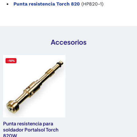
Punta resistencia Torch 820
(HP820-1)
Accesorios
-10%
Punta resistencia para
soldador Portalsol Torch
820W