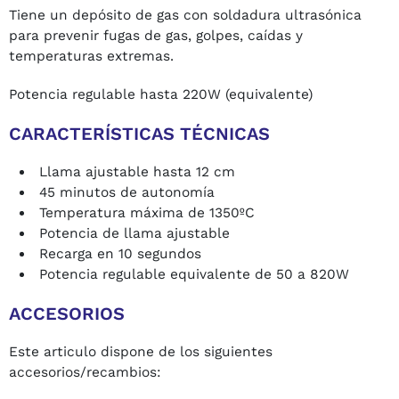
Tiene un depósito de gas con soldadura ultrasónica
para prevenir fugas de gas, golpes, caídas y
temperaturas extremas.
Potencia regulable hasta 220W (equivalente)
CARACTERÍSTICAS TÉCNICAS
Llama ajustable hasta 12 cm
45 minutos de autonomía
Temperatura máxima de 1350ºC
Potencia de llama ajustable
Recarga en 10 segundos
Potencia regulable equivalente de 50 a 820W
ACCESORIOS
Este articulo dispone de los siguientes
accesorios/recambios: