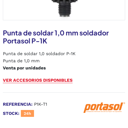
Punta de soldar 1,0 mm soldador
Portasol P-1K
Punta de soldar 1,0 soldador P-1K
Punta de 1,0 mm
Venta por unidades
VER ACCESORIOS DISPONIBLES
REFERENCIA:
P1K-T1
STOCK:
24h