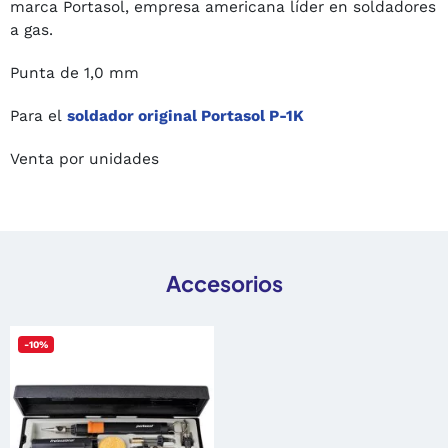
marca Portasol, empresa americana líder en soldadores
a gas.
Punta de 1,0 mm
Para el
soldador original Portasol P-1K
Venta por unidades
Accesorios
-10%