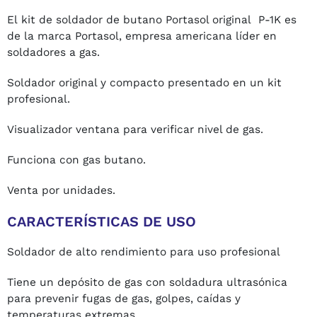
El kit de soldador de butano Portasol original P-1K es
de la marca Portasol, empresa americana líder en
soldadores a gas.
Soldador original y compacto presentado en un kit
profesional.
Visualizador ventana para verificar nivel de gas.
Funciona con gas butano.
Venta por unidades.
CARACTERÍSTICAS DE USO
Soldador de alto rendimiento para uso profesional
Tiene un depósito de gas con soldadura ultrasónica
para prevenir fugas de gas, golpes, caídas y
temperaturas extremas.