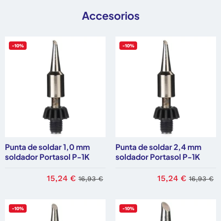
Accesorios
-10%
-10%
Punta de soldar 1,0 mm
Punta de soldar 2,4 mm
soldador Portasol P-1K
soldador Portasol P-1K
15,24 €
15,24 €
16,93 €
16,93 €
-10%
-10%