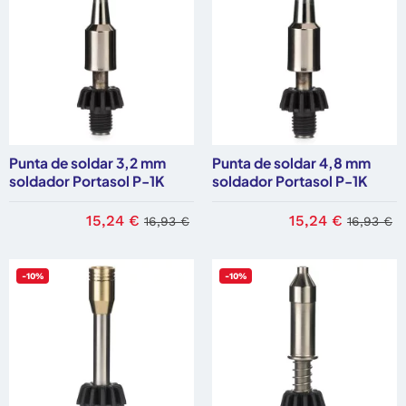
Punta de soldar 3,2 mm
Punta de soldar 4,8 mm
soldador Portasol P-1K
soldador Portasol P-1K
15,24 €
15,24 €
16,93 €
16,93 €
-10%
-10%