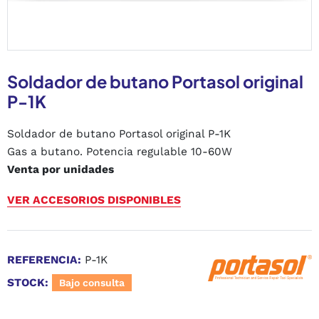
Soldador de butano Portasol original
P-1K
Soldador de butano Portasol original P-1K
Gas a butano. Potencia regulable 10-60W
Venta por unidades
VER ACCESORIOS DISPONIBLES
REFERENCIA:
P-1K
STOCK:
Bajo consulta