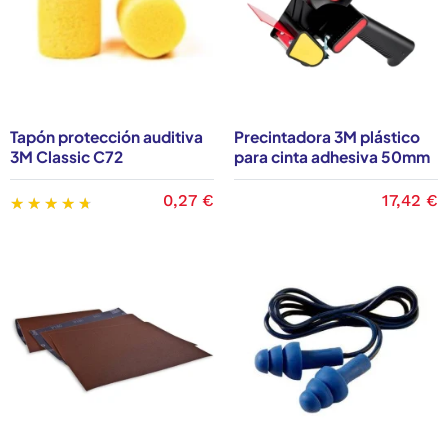
Tapón protección auditiva
Precintadora 3M plástico
3M Classic C72
para cinta adhesiva 50mm
0,27 €
17,42 €