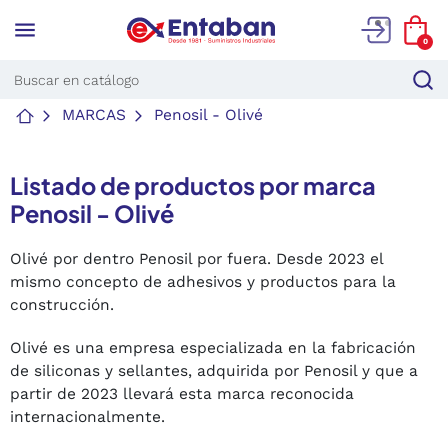
menu
0
MARCAS
Penosil - Olivé
Listado de productos por marca
Penosil - Olivé
Olivé por dentro Penosil por fuera. Desde 2023 el
mismo concepto de adhesivos y productos para la
construcción.
Olivé es una empresa especializada en la fabricación
de siliconas y sellantes, adquirida por Penosil y que a
partir de 2023 llevará esta marca reconocida
internacionalmente.