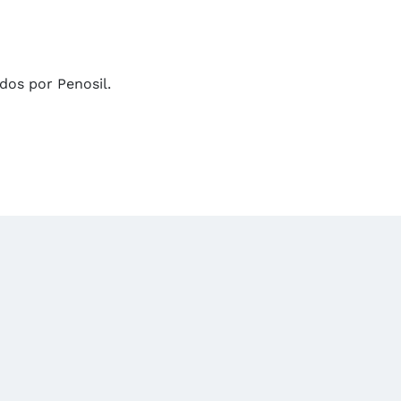
dos por Penosil.