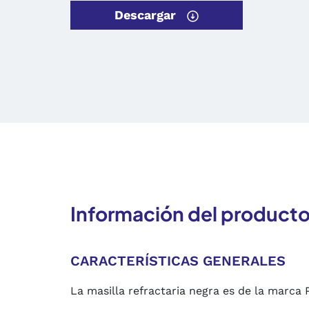
Descargar
Información del product
CARACTERÍSTICAS GENERALES
La masilla refractaria negra es de la marca