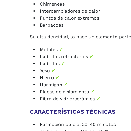
Chimeneas
Intercambiadores de calor
Puntos de calor extremos
Barbacoas
Su alta densidad, lo hace un elemento perfe
Metales
✓
Ladrillos refractarios
✓
Ladrillos
✓
Yeso
✓
Hierro
✓
Hormigón
✓
Placas de aislamiento
✓
Fibra de vidrio/cerámica
✓
CARACTERÍSTICAS TÉCNICAS
Formación de piel 20-40 minutos