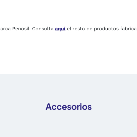
marca Penosil. Consulta
aquí
el resto de productos fabrica
Accesorios