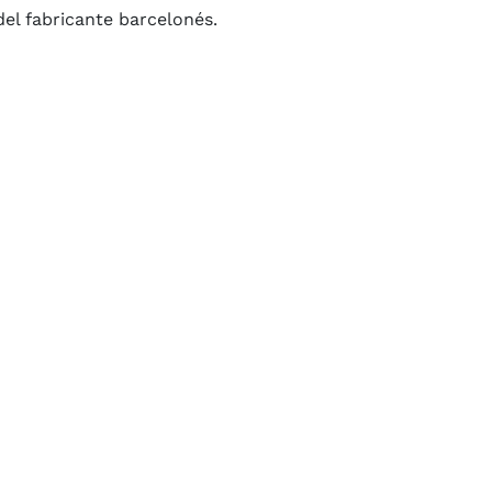
el fabricante barcelonés.