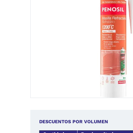
DESCUENTOS POR VOLUMEN