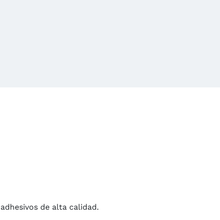
 adhesivos de alta calidad.