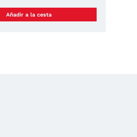
Añadir a la cesta