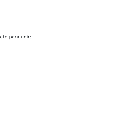
cto para unir: