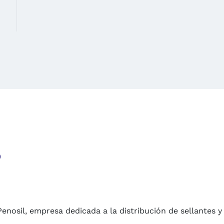
o
Penosil, empresa dedicada a la distribución de sellantes y