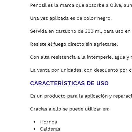
Penosil es la marca que absorbe a Olivé, au
Una vez aplicada es de color negro.
Servida en cartucho de 300 ml, para uso en
Resiste el fuego directo sin agrietarse.
Con alta resistencia a la intemperie, agua y 
La venta por unidades, con descuento por c
CARACTERÍSTICAS DE USO
Es un producto para la aplicación y reparac
Gracias a ello se puede utilizar en:
Hornos
Calderas