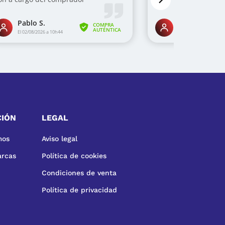
CIÓN
LEGAL
mos
Aviso legal
arcas
Política de cookies
Condiciones de venta
Política de privacidad