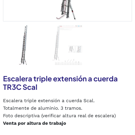
Escalera triple extensión a cuerda
TR3C Scal
Escalera triple extensión a cuerda Scal.
Totalmente de aluminio. 3 tramos.
Foto descriptiva (verificar altura real de escalera)
Venta por altura de trabajo