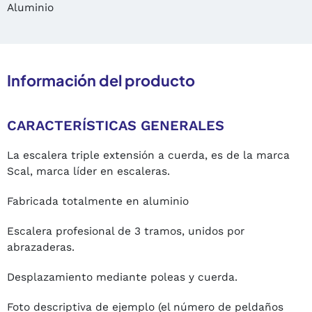
Aluminio
Información del producto
CARACTERÍSTICAS GENERALES
La escalera triple extensión a cuerda, es de la marca
Scal, marca líder en escaleras.
Fabricada totalmente en aluminio
Escalera profesional de 3 tramos, unidos por
abrazaderas.
Desplazamiento mediante poleas y cuerda.
Foto descriptiva de ejemplo (el número de peldaños