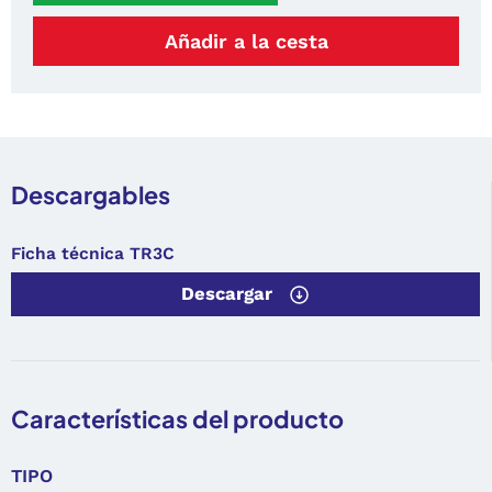
Añadir a la cesta
Descargables
Ficha técnica TR3C
Descargar
Características del producto
TIPO