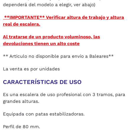
dependerá del modelo a elegir, ver abajo)
**IMPORTANTE** Verificar altura de trabajo y altura
real de escalera.
Al tratarse de un producto voluminoso, las
devoluciones tienen un alto coste
** Articulo no disponible para envío a Baleares**
La venta es por unidades
CARACTERÍSTICAS DE USO
Es una escalera de uso profesional con 3 tramos, para
grandes alturas.
Equipada con patas estabilizadoras.
Perfil de 80 mm.