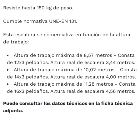
Resiste hasta 150 kg de peso.
Cumple normativa UNE-EN 131.
Esta escalera se comercializa en función de la altura
de trabajo:
Altura de trabajo máxima de 8,57 metros - Consta
de 12x3 peldaños. Altura real de escalera 3,44 metros.
Altura de trabajo máxima de 10,02 metros - Consta
de 14x3 peldaños. Altura real de escalera 4,00 metros.
Altura de trabajo máxima de 11,28 metros - Consta
de 16x3 peldaños. Altura real de escalera 4,56 metros.
Puede consultar los datos técnicos en la ficha técnica
adjunta.