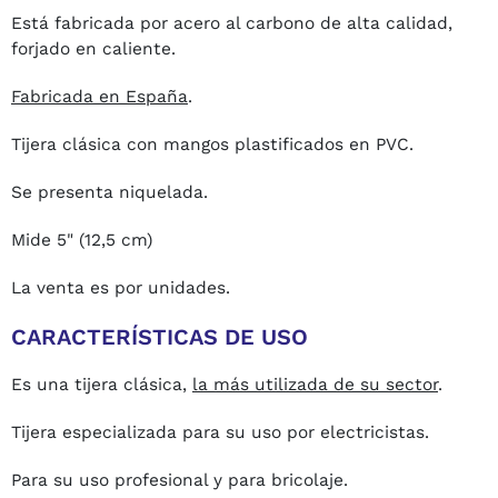
Está fabricada por acero al carbono de alta calidad,
forjado en caliente.
Fabricada en España
.
Tijera clásica con mangos plastificados en PVC.
Se presenta niquelada.
Mide 5" (12,5 cm)
La venta es por unidades.
CARACTERÍSTICAS DE USO
Es una tijera clásica,
la más utilizada de su sector
.
Tijera especializada para su uso por electricistas.
Para su uso profesional y para bricolaje.