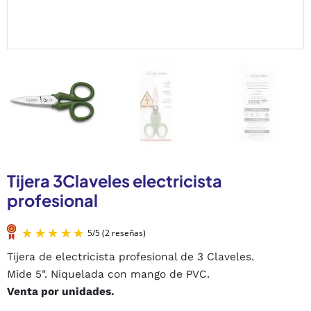
Tijera 3Claveles electricista
profesional
Tijera de electricista profesional de 3 Claveles.
Mide 5". Niquelada con mango de PVC.
Venta por unidades.