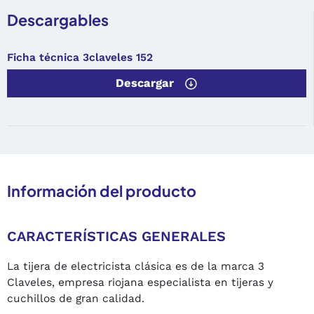
Descargables
Ficha técnica 3claveles 152
Descargar
Información del producto
CARACTERÍSTICAS GENERALES
La tijera de electricista clásica es de la marca 3
Claveles, empresa riojana especialista en tijeras y
cuchillos de gran calidad.