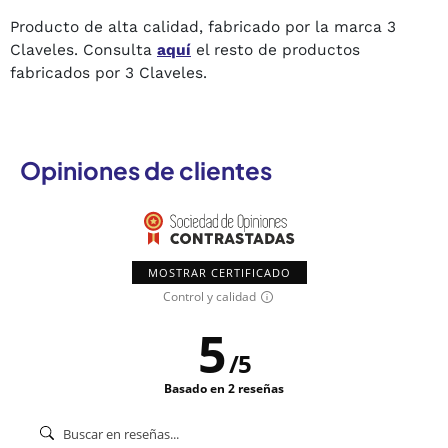
Producto de alta calidad, fabricado por la marca 3
Claveles. Consulta
aquí
el resto de productos
fabricados por 3 Claveles.
Opiniones de clientes
MOSTRAR CERTIFICADO
Control y calidad
5
/
5
Basado en 2 reseñas