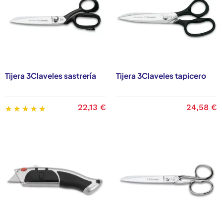
Tijera 3Claveles sastrería
Tijera 3Claveles tapicero
22,13 €
24,58 €