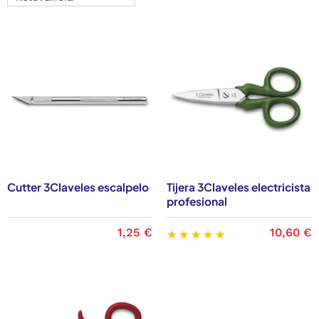
Cutter 3Claveles escalpelo
Tijera 3Claveles electricista
profesional
1,25 €
10,60 €