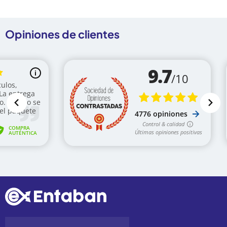
Opiniones de clientes