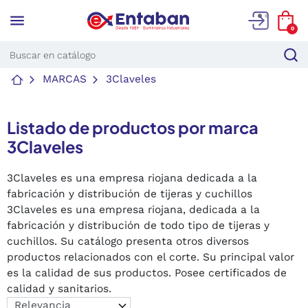
menu
0
MARCAS
3Claveles
Listado de productos por marca
3Claveles
3Claveles es una empresa riojana dedicada a la
fabricación y distribución de tijeras y cuchillos
3Claveles es una empresa riojana, dedicada a la
fabricación y distribución de todo tipo de tijeras y
cuchillos. Su catálogo presenta otros diversos
productos relacionados con el corte. Su principal valor
es la calidad de sus productos. Posee certificados de
calidad y sanitarios.