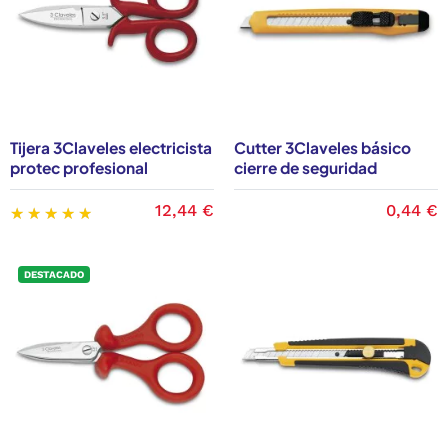
Tijera 3Claveles electricista
Cutter 3Claveles básico
protec profesional
cierre de seguridad
12,44 €
0,44 €
DESTACADO