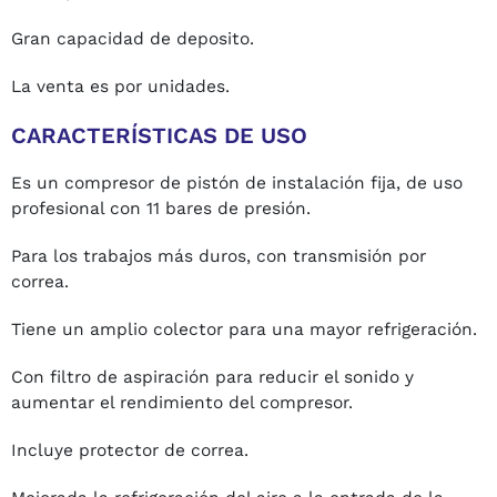
Gran capacidad de deposito.
La venta es por unidades.
CARACTERÍSTICAS DE USO
Es un compresor de pistón de instalación fija, de uso
profesional con 11 bares de presión.
Para los trabajos más duros, con transmisión por
correa.
Tiene un amplio colector para una mayor refrigeración.
Con filtro de aspiración para reducir el sonido y
aumentar el rendimiento del compresor.
Incluye protector de correa.