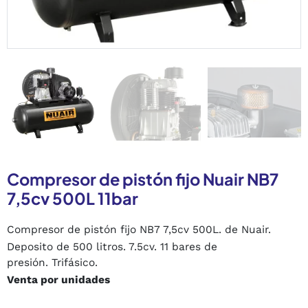
Compresor de pistón fijo Nuair NB7
7,5cv 500L 11bar
Compresor de pistón fijo NB7 7,5cv 500L. de Nuair.
Deposito de 500 litros. 7.5cv. 11 bares de
presión.
Trifásico
.
Venta por unidades