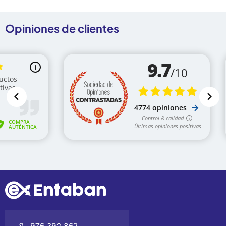
Opiniones de clientes