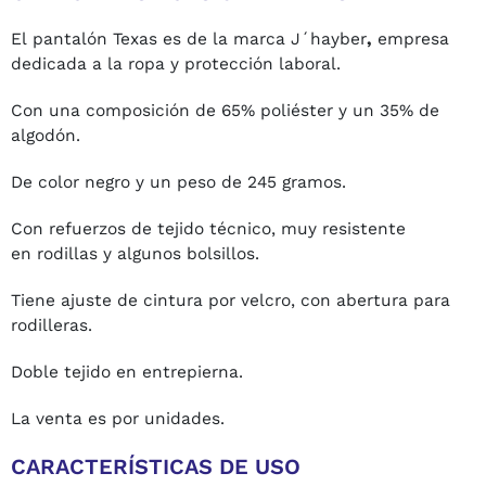
El pantalón Texas es de la marca J´hayber
,
empresa
dedicada a la ropa y protección laboral.
Con una composición de 65% poliéster y un 35% de
algodón.
De color negro y un peso de 245 gramos.
Con refuerzos de tejido técnico, muy resistente
en rodillas y algunos bolsillos.
Tiene ajuste de cintura por velcro, con abertura para
rodilleras.
Doble tejido en entrepierna.
La venta es por unidades.
CARACTERÍSTICAS DE USO