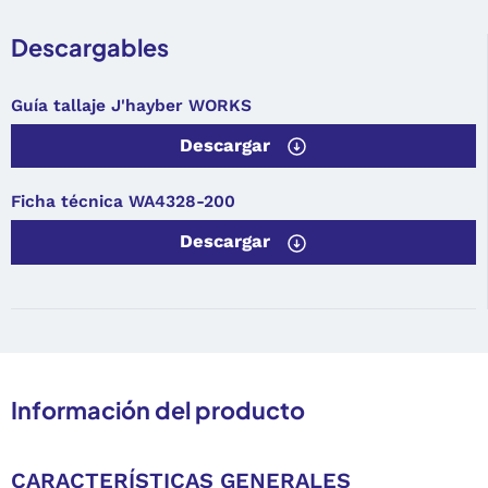
Descargables
Guía tallaje J'hayber WORKS
Descargar
Ficha técnica WA4328-200
Descargar
Información del producto
CARACTERÍSTICAS GENERALES