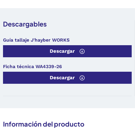
Descargables
Guía tallaje J'hayber WORKS
Descargar
Ficha técnica WA4339-26
Descargar
Información del producto