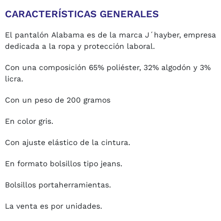
CARACTERÍSTICAS GENERALES
El pantalón Alabama es de la marca J´hayber, empresa
dedicada a la ropa y protección laboral.
Con una composición 65% poliéster, 32% algodón y 3%
licra.
Con un peso de 200 gramos
En color gris.
Con ajuste elástico de la cintura.
En formato bolsillos tipo jeans.
Bolsillos portaherramientas.
La venta es por unidades.