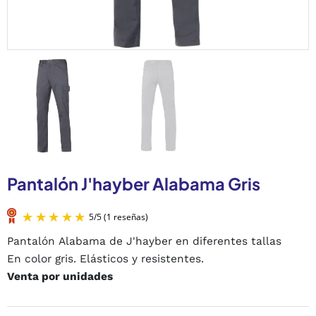
Pantalón J'hayber Alabama Gris
Pantalón Alabama de J'hayber en diferentes tallas
En color gris. Elásticos y resistentes.
Venta por unidades
5
/
5
(1 reseñas)