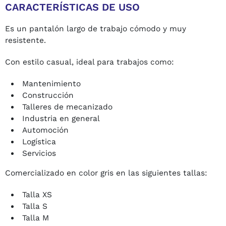
CARACTERÍSTICAS DE USO
Es un pantalón largo de trabajo cómodo y muy
resistente.
Con estilo casual, ideal para trabajos como:
Mantenimiento
Construcción
Talleres de mecanizado
Industria en general
Automoción
Logística
Servicios
Comercializado en color gris en las siguientes tallas:
Talla XS
Talla S
Talla M