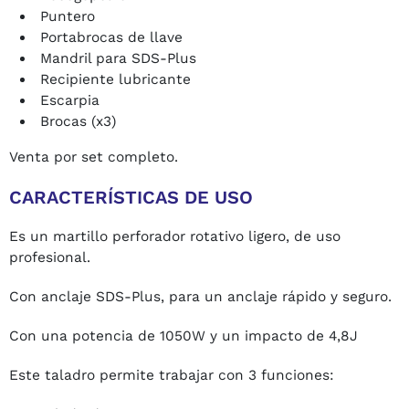
Puntero
Portabrocas de llave
Mandril para SDS-Plus
Recipiente lubricante
Escarpia
Brocas (x3)
Venta por set completo.
CARACTERÍSTICAS DE USO
Es un martillo perforador rotativo ligero, de uso
profesional.
Con anclaje SDS-Plus, para un anclaje rápido y seguro.
Con una potencia de 1050W y un impacto de 4,8J
Este taladro permite trabajar con 3 funciones: