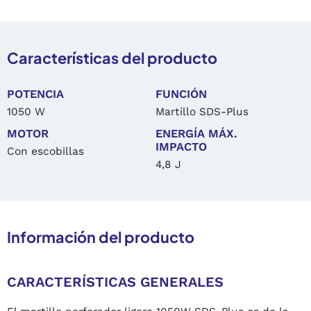
Características del producto
POTENCIA
FUNCIÓN
1050 W
Martillo SDS-Plus
MOTOR
ENERGÍA MÁX.
IMPACTO
Con escobillas
4,8 J
Información del producto
CARACTERÍSTICAS GENERALES