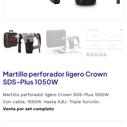
Martillo perforador ligero Crown
SDS-Plus 1050W
Martillo perforador ligero Crown SDS-Plus 1050W
Con cable, 1050W. Hasta 4,8J. Triple función.
Venta por set completo