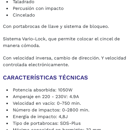
Taladrado
Percusión con impacto
Cincelado
Con portabrocas de llave y sistema de bloqueo.
Sistema Vario-Lock, que permite colocar el cincel de
manera cómoda.
Con velocidad inversa, cambio de dirección. Y velocidad
controlada electrónicamente.
CARACTERÍSTICAS TÉCNICAS
Potencia absorbida: 1050W
Amperaje en 220 - 230V: 4.9A
Velocidad en vacío: 0-750 min.
Número de impactos: 0-2800 min.
Energía de impacto: 4,8J
Tipo de portabrocas: SDS-Plus
Máxima capacidad en hormigón: 32 mm