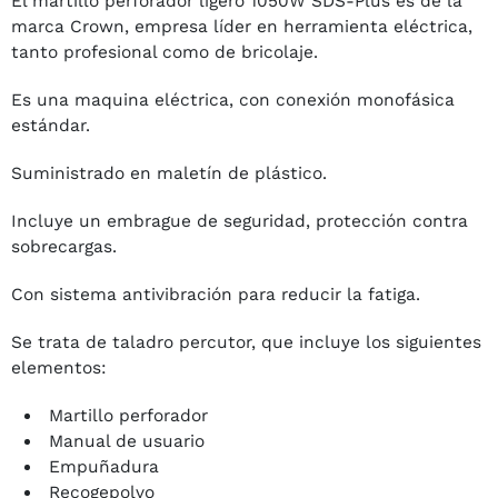
El martillo perforador ligero 1050W SDS-Plus es de la
marca Crown, empresa líder en herramienta eléctrica,
tanto profesional como de bricolaje.
Es una maquina eléctrica, con conexión monofásica
estándar.
Suministrado en maletín de plástico.
Incluye un embrague de seguridad, protección contra
sobrecargas.
Con sistema antivibración para reducir la fatiga.
Se trata de taladro percutor, que incluye los siguientes
elementos:
Martillo perforador
Manual de usuario
Empuñadura
Recogepolvo