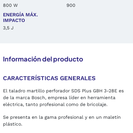
800 W
900
ENERGÍA MÁX.
IMPACTO
3,5 J
Información del producto
CARACTERÍSTICAS GENERALES
El taladro martillo perforador SDS Plus GBH 3-28E es
de la marca Bosch, empresa líder en herramienta
eléctrica, tanto profesional como de bricolaje.
Se presenta en la gama profesional y en un maletín
plástico.