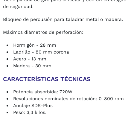
de seguridad.
Bloqueo de percusión para taladrar metal o madera.
Máximos diámetros de perforación:
Hormigón - 28 mm
Ladrillo - 80 mm corona
Acero - 13 mm
Madera - 30 mm
CARACTERÍSTICAS TÉCNICAS
Potencia absorbida: 720W
Revoluciones nominales de rotación: 0-800 rpm
Anclaje SDS-Plus
Peso: 3,3 kilos.