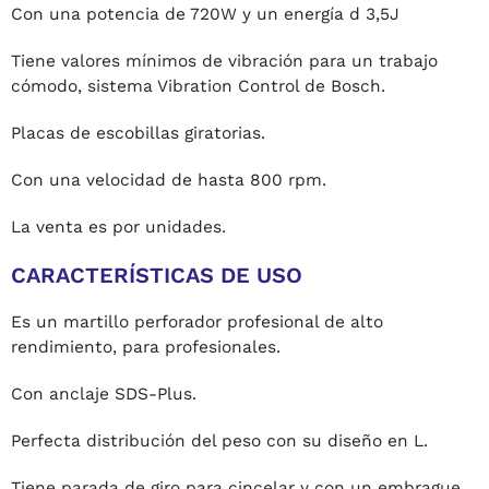
Con una potencia de 720W y un energía d 3,5J
Tiene valores mínimos de vibración para un trabajo
cómodo, sistema Vibration Control de Bosch.
Placas de escobillas giratorias.
Con una velocidad de hasta 800 rpm.
La venta es por unidades.
CARACTERÍSTICAS DE USO
Es un martillo perforador profesional de alto
rendimiento, para profesionales.
Con anclaje SDS-Plus.
Perfecta distribución del peso con su diseño en L.
Tiene parada de giro para cincelar y con un embrague