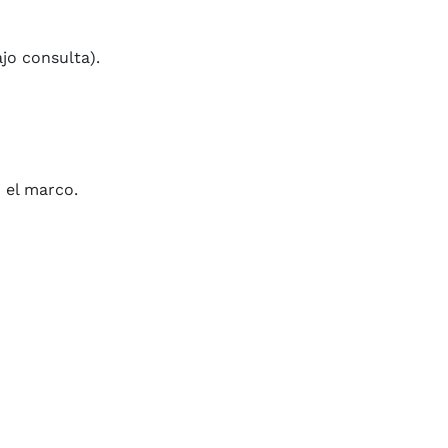
jo consulta).
 el marco.