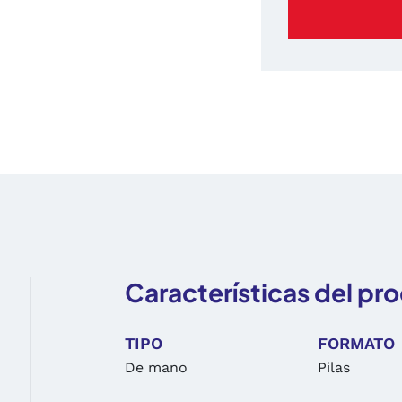
Características del pr
TIPO
FORMATO
De mano
Pilas