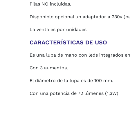
Pilas NO incluidas.
Disponible opcional un adaptador a 230v (ba
La venta es por unidades
CARACTERÍSTICAS DE USO
Es una lupa de mano con leds integrados en
Con 3 aumentos.
El diámetro de la lupa es de 100 mm.
Con una potencia de 72 lúmenes (1,3W)