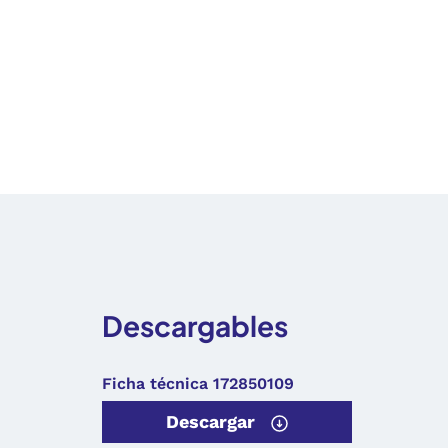
Descargables
Ficha técnica 172850109
Descargar