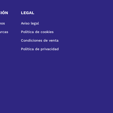
CIÓN
LEGAL
mos
Aviso legal
arcas
Política de cookies
Condiciones de venta
Política de privacidad