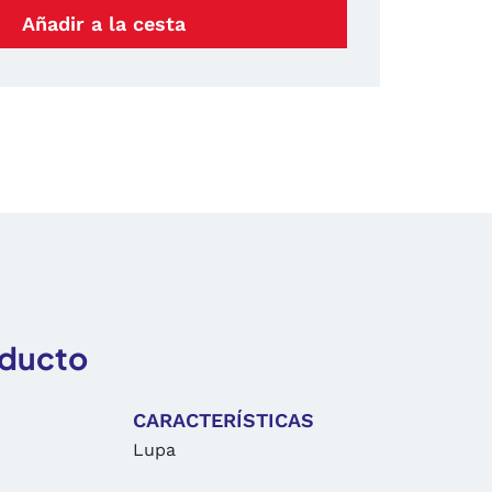
Añadir a la cesta
oducto
CARACTERÍSTICAS
Lupa