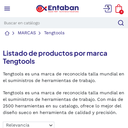
menu
0
MARCAS
Tengtools
Listado de productos por marca
Tengtools
Tengtools es una marca de reconocida talla mundial en
el suministros de herramientas de trabajo.
Tengtools es una marca de reconocida talla mundial en
el suministros de herramientas de trabajo. Con más de
2500 herramientas en su catalogo, ofrece lo mejor del
diseño sueco en herramienta de calidad y precisión.