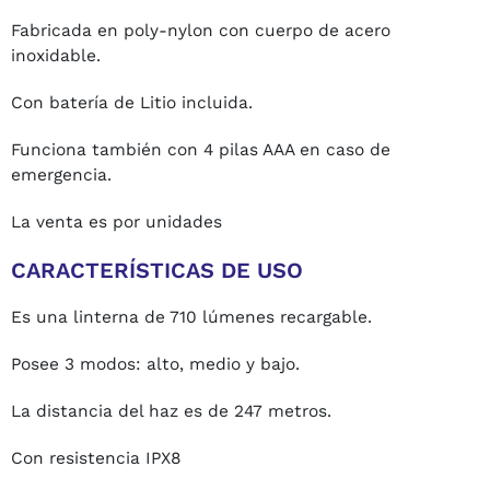
Fabricada en poly-nylon con cuerpo de acero
inoxidable.
Con batería de Litio incluida.
Funciona también con 4 pilas AAA en caso de
emergencia.
La venta es por unidades
CARACTERÍSTICAS DE USO
Es una linterna de 710 lúmenes recargable.
Posee 3 modos: alto, medio y bajo.
La distancia del haz es de 247 metros.
Con resistencia IPX8