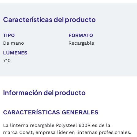
Características del producto
TIPO
FORMATO
De mano
Recargable
LÚMENES
710
Información del producto
CARACTERÍSTICAS GENERALES
La linterna recargable Polysteel 600R es de la
marca Coast, empresa líder en linternas profesionales.