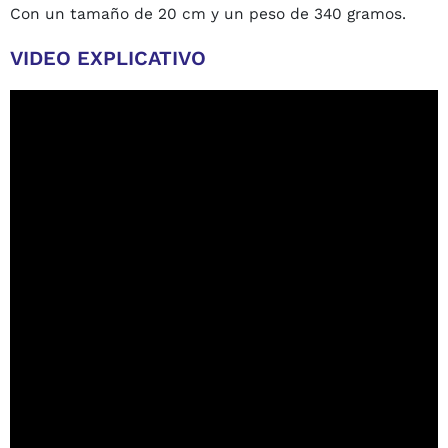
Con un tamaño de 20 cm y un peso de 340 gramos.
VIDEO EXPLICATIVO