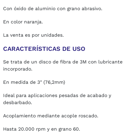
Con óxido de aluminio con grano abrasivo.
En color naranja.
La venta es por unidades.
CARACTERÍSTICAS DE USO
Se trata de un disco de fibra de 3M con lubricante
incorporado.
En medida de 3" (76,2mm)
Ideal para aplicaciones pesadas de acabado y
desbarbado.
Acoplamiento mediante acople roscado.
Hasta 20.000 rpm y en grano 60.