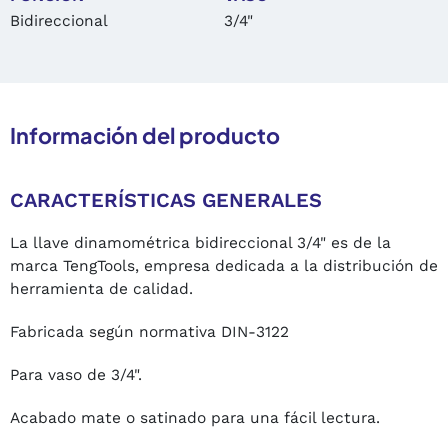
Bidireccional
3/4"
Información del producto
CARACTERÍSTICAS GENERALES
La llave dinamométrica bidireccional 3/4" es de la
marca TengTools, empresa dedicada a la distribución de
herramienta de calidad.
Fabricada según normativa DIN-3122
Para vaso de 3/4".
Acabado mate o satinado para una fácil lectura.