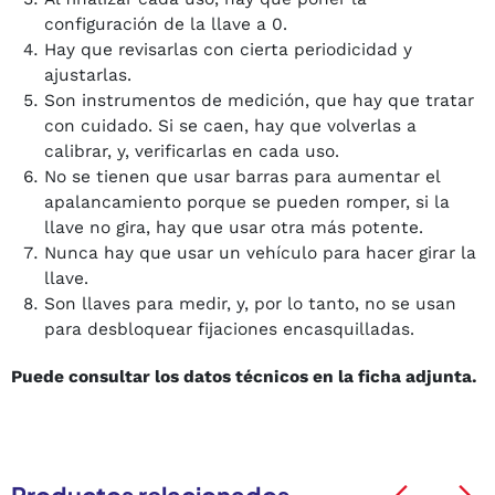
configuración de la llave a 0.
Hay que revisarlas con cierta periodicidad y
ajustarlas.
Son instrumentos de medición, que hay que tratar
con cuidado. Si se caen, hay que volverlas a
calibrar, y, verificarlas en cada uso.
No se tienen que usar barras para aumentar el
apalancamiento porque se pueden romper, si la
llave no gira, hay que usar otra más potente.
Nunca hay que usar un vehículo para hacer girar la
llave.
Son llaves para medir, y, por lo tanto, no se usan
para desbloquear fijaciones encasquilladas.
Puede consultar los datos técnicos en la ficha adjunta.