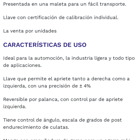
Presentada en una maleta para un fácil transporte.
Llave con certificación de calibración individual.
La venta por unidades
CARACTERÍSTICAS DE USO
Ideal para la automoción, la industria ligera y todo tipo
de aplicaciones.
Llave que permite el apriete tanto a derecha como a
izquierda, con una precisión de ± 4%
Reversible por palanca, con control par de apriete
izquierda.
Tiene control de ángulo, escala de grados de post
endurecimiento de culatas.