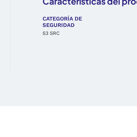
Características del pr
CATEGORÍA DE
SEGURIDAD
S3 SRC