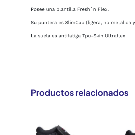
Posee una plantilla Fresh´n Flex.
Su puntera es SlimCap (ligera, no metalica 
La suela es antifatiga Tpu-Skin Ultraflex.
Productos relacionados