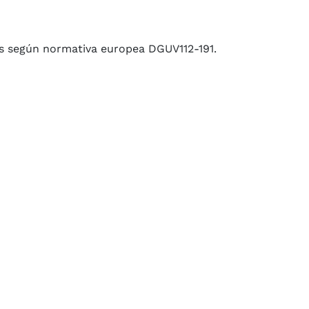
as según normativa europea DGUV112-191.