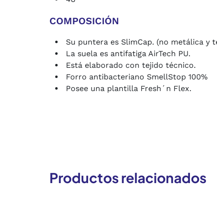
COMPOSICIÓN
Su puntera es SlimCap. (no metálica y 
La suela es antifatiga AirTech PU.
Está elaborado con tejido técnico.
Forro antibacteriano SmellStop 100%
Posee una plantilla Fresh´n Flex.
Productos relacionados