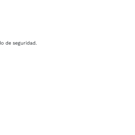
do de seguridad.