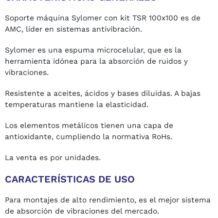
Soporte máquina Sylomer con kit TSR 100x100 es de
AMC, líder en sistemas antivibración.
Sylomer es una espuma microcelular, que es la
herramienta idónea para la absorción de ruidos y
vibraciones.
Resistente a aceites, ácidos y bases diluidas. A bajas
temperaturas mantiene la elasticidad.
Los elementos metálicos tienen una capa de
antioxidante, cumpliendo la normativa RoHs.
La venta es por unidades.
CARACTERÍSTICAS DE USO
Para montajes de alto rendimiento, es el mejor sistema
de absorción de vibraciones del mercado.