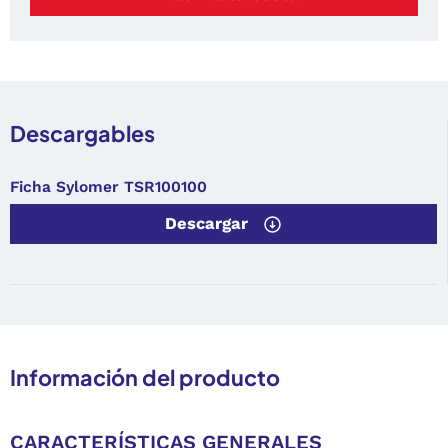
Descargables
Ficha Sylomer TSR100100
Descargar
Información del producto
CARACTERÍSTICAS GENERALES