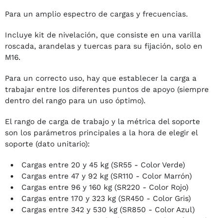
Para un amplio espectro de cargas y frecuencias.
Incluye kit de nivelación, que consiste en una varilla
roscada, arandelas y tuercas para su fijación, solo en
M16.
Para un correcto uso, hay que establecer la carga a
trabajar entre los diferentes puntos de apoyo (siempre
dentro del rango para un uso óptimo).
El rango de carga de trabajo y la métrica del soporte
son los parámetros principales a la hora de elegir el
soporte (dato unitario):
Cargas entre 20 y 45 kg (SR55 - Color Verde)
Cargas entre 47 y 92 kg (SR110 - Color Marrón)
Cargas entre 96 y 160 kg (SR220 - Color Rojo)
Cargas entre 170 y 323 kg (SR450 - Color Gris)
Cargas entre 342 y 530 kg (SR850 - Color Azul)