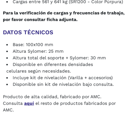
Cargas entre 561 y 641 kg (SR1200 - Color Púrpura)
Para la verificación de cargas y frecuencias de trabajo,
por favor consultar ficha adjunta.
DATOS TÉCNICOS
Base: 100x100 mm
Altura Sylomer: 25 mm
Altura total del soporte + Sylomer: 30 mm
Disponible en diferentes densidades
celulares según necesidades.
Incluye kit de nivelación (Varilla + accesorios)
Disponible sin kit de nivelación bajo consulta.
Producto de alta calidad, fabricado por AMC.
Consulta
aquí
el resto de productos fabricados por
AMC.