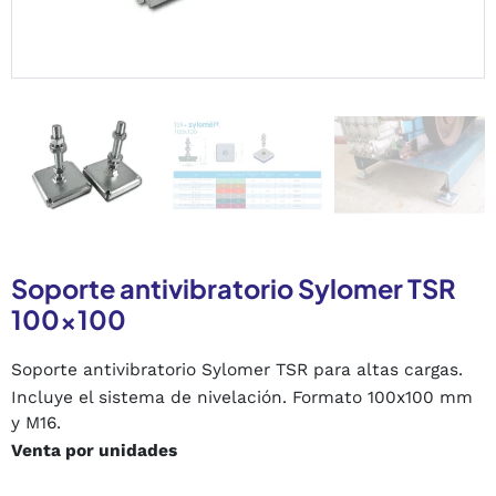
Soporte antivibratorio Sylomer TSR
100x100
Soporte antivibratorio Sylomer TSR para altas cargas.
Incluye el sistema de nivelación. Formato 100x100 mm
y M16.
Venta por unidades