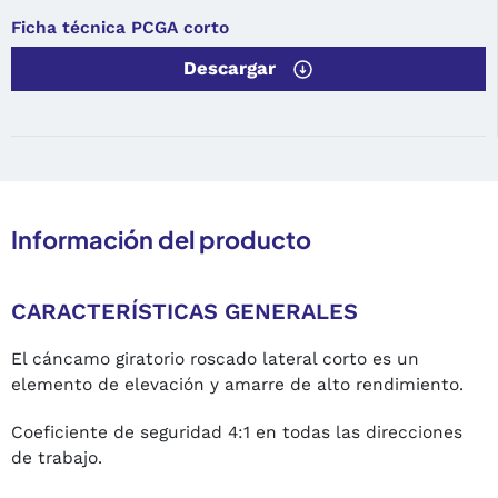
Ficha técnica PCGA corto
Descargar
Información del producto
CARACTERÍSTICAS GENERALES
El cáncamo giratorio roscado lateral corto es un
elemento de elevación y amarre de alto rendimiento.
Coeficiente de seguridad 4:1 en todas las direcciones
de trabajo.