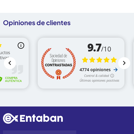
Opiniones de clientes