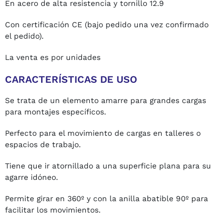
En acero de alta resistencia y tornillo 12.9
Con certificación CE (bajo pedido una vez confirmado
el pedido).
La venta es por unidades
CARACTERÍSTICAS DE USO
Se trata de un elemento amarre para grandes cargas
para montajes específicos.
Perfecto para el movimiento de cargas en talleres o
espacios de trabajo.
Tiene que ir atornillado a una superficie plana para su
agarre idóneo.
Permite girar en 360º y con la anilla abatible 90º para
facilitar los movimientos.