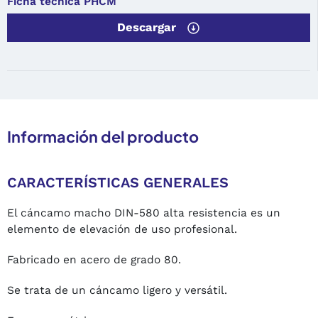
Ficha técnica PHCM
Descargar
Información del producto
CARACTERÍSTICAS GENERALES
El cáncamo macho DIN-580 alta resistencia es un
elemento de elevación de uso profesional.
Fabricado en acero de grado 80.
Se trata de un cáncamo ligero y versátil.