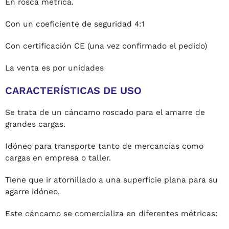
En rosca métrica.
Con un coeficiente de seguridad 4:1
Con certificación CE (una vez confirmado el pedido)
La venta es por unidades
CARACTERÍSTICAS DE USO
Se trata de un cáncamo roscado para el amarre de
grandes cargas.
Idóneo para transporte tanto de mercancías como
cargas en empresa o taller.
Tiene que ir atornillado a una superficie plana para su
agarre idóneo.
Este cáncamo se comercializa en diferentes métricas: