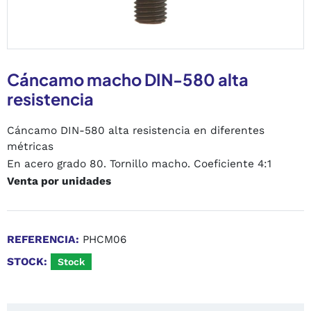
Cáncamo macho DIN-580 alta
resistencia
Cáncamo DIN-580 alta resistencia en diferentes
métricas
En acero grado 80. Tornillo macho. Coeficiente 4:1
Venta por unidades
REFERENCIA:
PHCM06
STOCK:
Stock