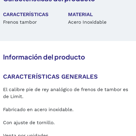
CARACTERÍSTICAS
MATERIAL
Frenos tambor
Acero Inoxidable
Información del producto
CARACTERÍSTICAS GENERALES
El calibre pie de rey analógico de frenos de tambor es
de Limit.
Fabricado en acero inoxidable.
Con ajuste de tornillo.
Venta por unidades.