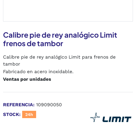
Calibre pie de rey analógico Limit
frenos de tambor
Calibre pie de rey analógico Limit para frenos de
tambor
Fabricado en acero inoxidable.
Ventas por unidades
REFERENCIA:
109090050
STOCK:
24h