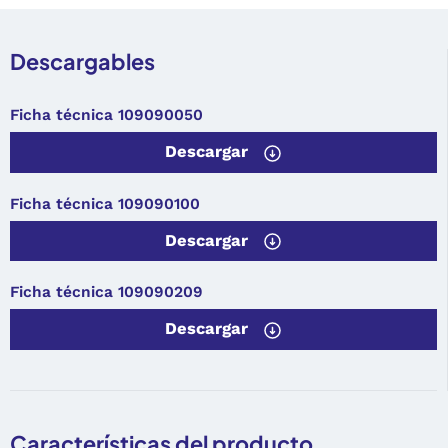
Descargables
Ficha técnica 109090050
Descargar
Ficha técnica 109090100
Descargar
Ficha técnica 109090209
Descargar
Características del producto