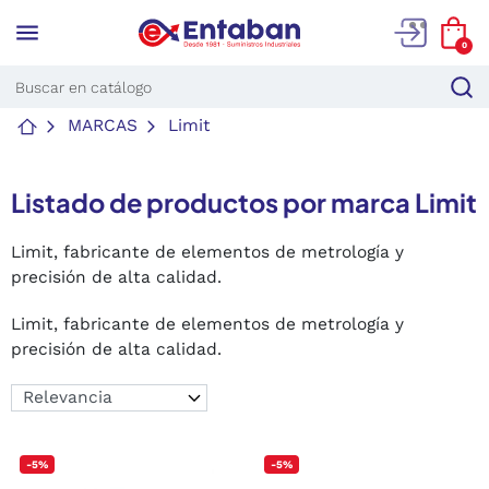
menu
0
MARCAS
Limit
Listado de productos por marca Limit
Limit, fabricante de elementos de metrología y
precisión de alta calidad.
Limit, fabricante de elementos de metrología y
precisión de alta calidad.
-5%
-5%