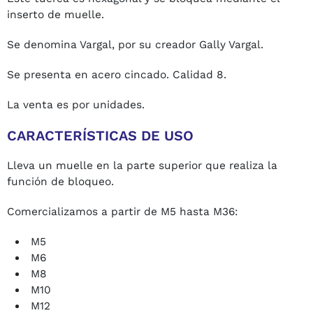
inserto de muelle.
Se denomina Vargal, por su creador Gally Vargal.
Se presenta en acero cincado. Calidad 8.
La venta es por unidades.
CARACTERÍSTICAS DE USO
Lleva un muelle en la parte superior que realiza la
función de bloqueo.
Comercializamos a partir de M5 hasta M36:
M5
M6
M8
M10
M12