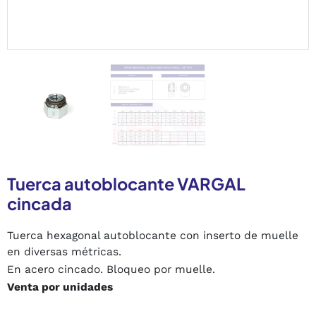
Tuerca autoblocante VARGAL
cincada
Tuerca hexagonal autoblocante con inserto de muelle
en diversas métricas.
En acero cincado. Bloqueo por muelle.
Venta por unidades