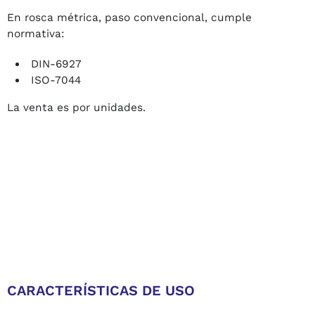
En rosca métrica, paso convencional, cumple
normativa:
DIN-6927
ISO-7044
La venta es por unidades.
CARACTERÍSTICAS DE USO