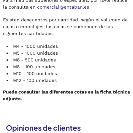
Para medidas superiores o especiales, por favor realice
la consulta en
comercial@entaban.es
Existen descuentos por cantidad, según el volumen de
cajas o embalajes, las cajas se componen de las
siguientes cantidades:
M4 - 1000 unidades
M5 - 1000 unidades
M6 - 500 unidades
M8 - 100 unidades
M10 - 100 unidades
M12 - 100 unidades
Puede consultar las diferentes cotas en la ficha técnica
adjunta.
Opiniones de clientes