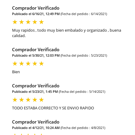
Comprador Verificado
Publicado el 6/16/21, 12:49 PM
(Fecha del pedido : 6/14/2021)
Muy rapidos , todo muy bien embalado y organizado , buena
calidad.
Comprador Verificado
Publicado el 5/30/21, 12:03 PM
(Fecha del pedido : 5/23/2021)
Bien
Comprador Verificado
Publicado el 5/23/21, 1:45 PM
(Fecha del pedido : 5/14/2021)
TODO ESTABA CORRECTO Y SE ENVIO RAPIDO
Comprador Verificado
Publicado el 4/12/21, 10:24 AM
(Fecha del pedido : 4/8/2021)