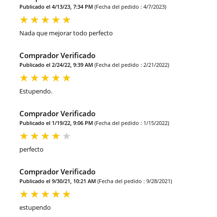
Publicado el 4/13/23, 7:34 PM
(Fecha del pedido : 4/7/2023)
Nada que mejorar todo perfecto
Comprador Verificado
Publicado el 2/24/22, 9:39 AM
(Fecha del pedido : 2/21/2022)
Estupendo.
Comprador Verificado
Publicado el 1/19/22, 9:06 PM
(Fecha del pedido : 1/15/2022)
perfecto
Comprador Verificado
Publicado el 9/30/21, 10:21 AM
(Fecha del pedido : 9/28/2021)
estupendo