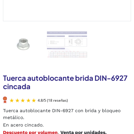
Tuerca autoblocante brida DIN-6927
cincada
Tuerca autoblocante DIN-6927 con brida y bloqueo
metálico.
En acero cincado.
Descuento por volumen
.
Venta por unidades.