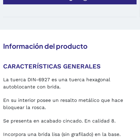
Información del producto
CARACTERÍSTICAS GENERALES
La tuerca DIN-6927 es una tuerca hexagonal
autoblocante con brida.
En su interior posee un resalto metálico que hace
bloquear la rosca.
Se presenta en acabado cincado. En calidad 8.
Incorpora una brida lisa (sin grafilado) en la base.