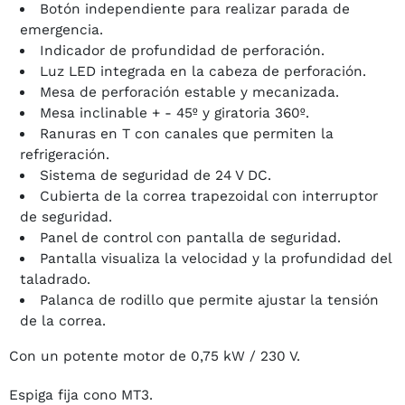
Botón independiente para realizar parada de
emergencia.
Indicador de profundidad de perforación.
Luz LED integrada en la cabeza de perforación.
Mesa de perforación estable y mecanizada.
Mesa inclinable + - 45º y giratoria 360º.
Ranuras en T con canales que permiten la
refrigeración.
Sistema de seguridad de 24 V DC.
Cubierta de la correa trapezoidal con interruptor
de seguridad.
Panel de control con pantalla de seguridad.
Pantalla visualiza la velocidad y la profundidad del
taladrado.
Palanca de rodillo que permite ajustar la tensión
de la correa.
Con un potente motor de 0,75 kW / 230 V.
Espiga fija cono MT3.