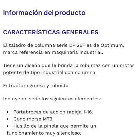
Información del producto
CARACTERÍSTICAS GENERALES
El taladro de columna serie DP 26F es de Optimum,
marca referencia en maquinaria industrial.
Tiene un diseño que le brinda la robustez con un motor
potente de tipo industrial con columna.
Estructura gruesa y robusta.
Incluye de serie los siguientes elementos:
Portabrocas de acción rápida 1-16.
Cono morse MT3.
Husillo de la pínola que permite un
funcionamiento muy silencioso.