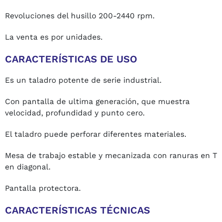
Revoluciones del husillo 200-2440 rpm.
La venta es por unidades.
CARACTERÍSTICAS DE USO
Es un taladro potente de serie industrial.
Con pantalla de ultima generación, que muestra
velocidad, profundidad y punto cero.
El taladro puede perforar diferentes materiales.
Mesa de trabajo estable y mecanizada con ranuras en T
en diagonal.
Pantalla protectora.
CARACTERÍSTICAS TÉCNICAS