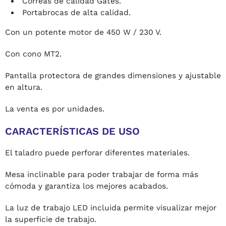
Correas de calidad Gates.
Portabrocas de alta calidad.
Con un potente motor de 450 W / 230 V.
Con cono MT2.
Pantalla protectora de grandes dimensiones y ajustable
en altura.
La venta es por unidades.
CARACTERÍSTICAS DE USO
El taladro puede perforar diferentes materiales.
Mesa inclinable para poder trabajar de forma más
cómoda y garantiza los mejores acabados.
La luz de trabajo LED incluida permite visualizar mejor
la superficie de trabajo.