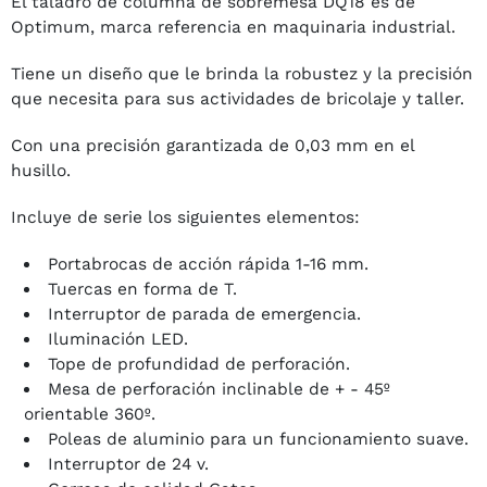
El taladro de columna de sobremesa DQ18 es de
Optimum, marca referencia en maquinaria industrial.
Tiene un diseño que le brinda la robustez y la precisión
que necesita para sus actividades de bricolaje y taller.
Con una precisión garantizada de 0,03 mm en el
husillo.
Incluye de serie los siguientes elementos:
Portabrocas de acción rápida 1-16 mm.
Tuercas en forma de T.
Interruptor de parada de emergencia.
Iluminación LED.
Tope de profundidad de perforación.
Mesa de perforación inclinable de + - 45º
orientable 360º.
Poleas de aluminio para un funcionamiento suave.
Interruptor de 24 v.