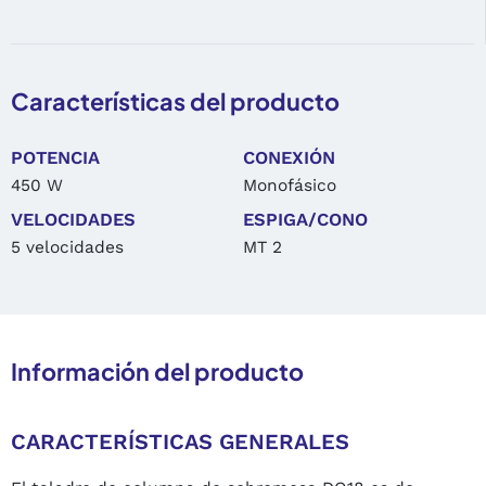
Características del producto
POTENCIA
CONEXIÓN
450 W
Monofásico
VELOCIDADES
ESPIGA/CONO
5 velocidades
MT 2
Información del producto
CARACTERÍSTICAS GENERALES