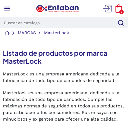
menu
0
MARCAS
MasterLock
Listado de productos por marca
MasterLock
MasterLock es una empresa americana dedicada a la
fabricación de todo tipo de candados de seguridad
Masterlock es una empresa americana, dedicada a la
fabricación de todo tipo de candados. Cumple las
máximas normas de seguridad en todos sus productos,
para satisfacer a los consumidores. Sus ensayos son
minuciosos y exigentes para ofecer una alta calidad.