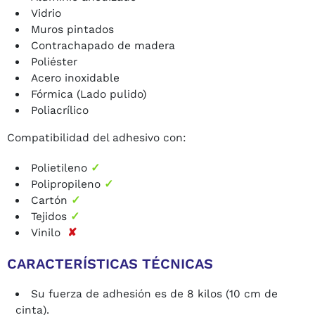
Vidrio
Muros pintados
Contrachapado de madera
Poliéster
Acero inoxidable
Fórmica (Lado pulido)
Poliacrílico
Compatibilidad del adhesivo con:
Polietileno
✓
Polipropileno
✓
Cartón
✓
Tejidos
✓
Vinilo
✘
CARACTERÍSTICAS TÉCNICAS
Su fuerza de adhesión es de 8 kilos (10 cm de
cinta).