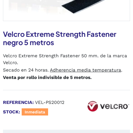
Velcro Extreme Strength Fastener
negro 5 metros
Velcro Extreme Strength Fastener 50 mm. de la marca
Velcro.
Secado en 24 horas.
Adherencia media temperatura
.
Venta por rollo indivisible de 5 metros.
REFERENCIA:
VEL-PS20012
STOCK:
Inmediata