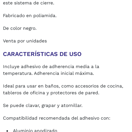
este sistema de cierre.
Fabricado en poliamida.
De color negro.
Venta por unidades
CARACTERÍSTICAS DE USO
Incluye adhesivo de adherencia media a la
temperatura. Adherencia inicial máxima.
Ideal para usar en baños, como accesorios de cocina,
tableros de oficina y protectores de pared.
Se puede clavar, grapar y atornillar.
Compatibilidad recomendada del adhesivo con:
Aluminio anodizado