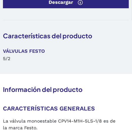
Descargar
Características del producto
VÁLVULAS FESTO
5/2
Información del producto
CARACTERÍSTICAS GENERALES
La válvula monoestable CPV14-M1H-5LS-1/8 es de
la marca Festo.