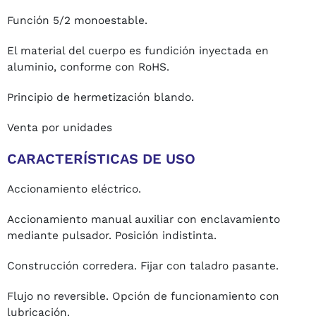
Función 5/2 monoestable.
El material del cuerpo es fundición inyectada en
aluminio, conforme con RoHS.
Principio de hermetización blando.
Venta por unidades
CARACTERÍSTICAS DE USO
Accionamiento eléctrico.
Accionamiento manual auxiliar con enclavamiento
mediante pulsador. Posición indistinta.
Construcción corredera. Fijar con taladro pasante.
Flujo no reversible. Opción de funcionamiento con
lubricación.