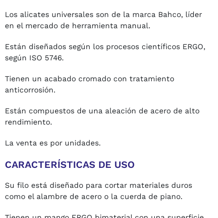
Los alicates universales son de la marca Bahco, líder
en el mercado de herramienta manual.
Están diseñados según los procesos científicos ERGO,
según ISO 5746.
Tienen un acabado cromado con tratamiento
anticorrosión.
Están compuestos de una aleación de acero de alto
rendimiento.
La venta es por unidades.
CARACTERÍSTICAS DE USO
Su filo está diseñado para cortar materiales duros
como el alambre de acero o la cuerda de piano.
Tienen un mango ERGO bimaterial con una superficie