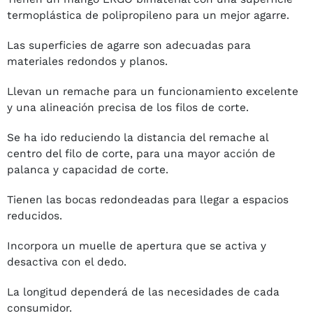
termoplástica de polipropileno para un mejor agarre.
Las superficies de agarre son adecuadas para
materiales redondos y planos.
Llevan un remache para un funcionamiento excelente
y una alineación precisa de los filos de corte.
Se ha ido reduciendo la distancia del remache al
centro del filo de corte, para una mayor acción de
palanca y capacidad de corte.
Tienen las bocas redondeadas para llegar a espacios
reducidos.
Incorpora un muelle de apertura que se activa y
desactiva con el dedo.
La longitud dependerá de las necesidades de cada
consumidor.