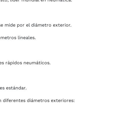
e mide por el diámetro exterior.
metros lineales.
es rápidos neumáticos.
es estándar.
n diferentes diámetros exteriores: