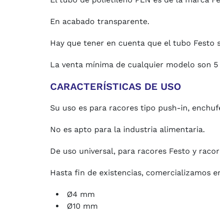
En acabado transparente.
Hay que tener en cuenta que el tubo Festo s
La venta mínima de cualquier modelo son 5 
CARACTERÍSTICAS DE USO
Su uso es para racores tipo push-in, enchuf
No es apto para la industria alimentaria.
De uso universal, para racores Festo y racor
Hasta fin de existencias, comercializamos e
Ø4 mm
Ø10 mm