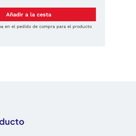
Añadir a la cesta
a en el pedido de compra para el producto
oducto