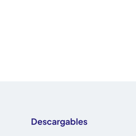
Descargables