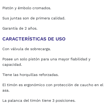
Pistón y émbolo cromados.
Sus juntas son de primera calidad.
Garantía de 2 años.
CARACTERÍSTICAS DE USO
Con válvula de sobrecarga.
Posee un solo pistón para una mayor fiabilidad y
capacidad.
Tiene las horquillas reforzadas.
El timón es ergonómico con protección de caucho en el
asa.
La palanca del timón tiene 3 posiciones.