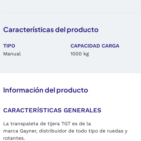
Características del producto
TIPO
CAPACIDAD CARGA
Manual
1000 kg
Información del producto
CARACTERÍSTICAS GENERALES
La transpaleta de tijera TGT es de la
marca Gayner, distribuidor de todo tipo de ruedas y
rotantes.