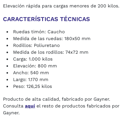
Elevación rápida para cargas menores de 200 kilos.
CARACTERÍSTICAS TÉCNICAS
Ruedas timón: Caucho
Medida de las ruedas: 180x50 mm
Rodillos: Poliuretano
Medida de los rodillos: 74x72 mm
Carga: 1.000 kilos
Elevación: 800 mm
Ancho: 540 mm
Largo: 1.170 mm
Peso: 126,25 kilos
Producto de alta calidad, fabricado por Gayner.
Consulta
aquí
el resto de productos fabricados por
Gayner.