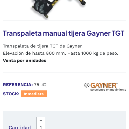
Transpaleta manual tijera Gayner TGT
Transpaleta de tijera TGT de Gayner.
Elevación de hasta 800 mm. Hasta 1000 kg de peso.
Venta por unidades
REFERENCIA:
75-42
STOCK:
Inmediata
−
Cantidad