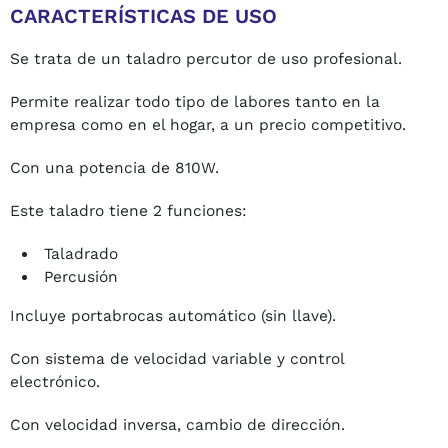
CARACTERÍSTICAS DE USO
Se trata de un taladro percutor de uso profesional.
Permite realizar todo tipo de labores tanto en la
empresa como en el hogar, a un precio competitivo.
Con una potencia de 810W.
Este taladro tiene 2 funciones:
Taladrado
Percusión
Incluye portabrocas automático (sin llave).
Con sistema de velocidad variable y control
electrónico.
Con velocidad inversa, cambio de dirección.