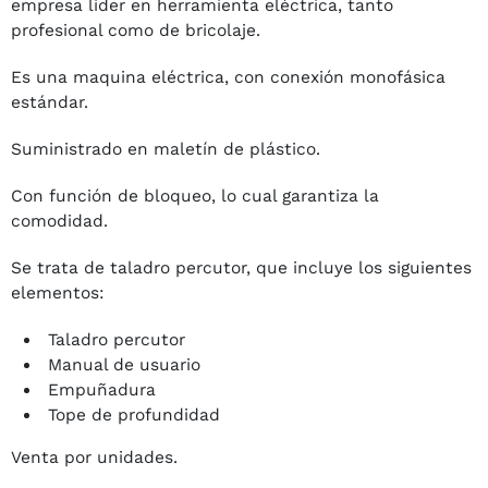
empresa líder en herramienta eléctrica, tanto
profesional como de bricolaje.
Es una maquina eléctrica, con conexión monofásica
estándar.
Suministrado en maletín de plástico.
Con función de bloqueo, lo cual garantiza la
comodidad.
Se trata de taladro percutor, que incluye los siguientes
elementos:
Taladro percutor
Manual de usuario
Empuñadura
Tope de profundidad
Venta por unidades.