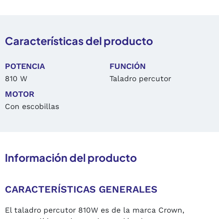
Características del producto
POTENCIA
FUNCIÓN
810 W
Taladro percutor
MOTOR
Con escobillas
Información del producto
CARACTERÍSTICAS GENERALES
El taladro percutor 810W es de la marca Crown,