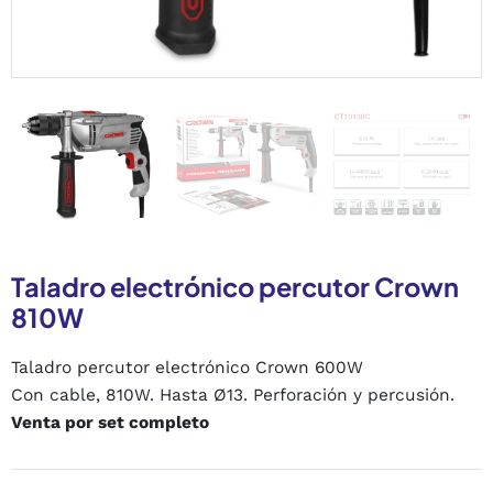
Taladro electrónico percutor Crown
810W
Taladro percutor electrónico Crown 600W
Con cable, 810W. Hasta Ø13. Perforación y percusión.
Venta por set completo