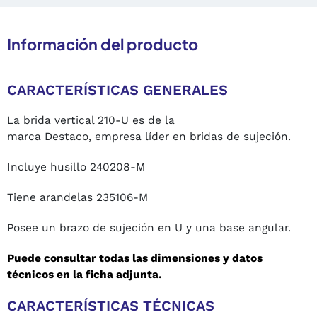
Información del producto
CARACTERÍSTICAS GENERALES
La brida vertical 210-U es de la
marca Destaco, empresa líder en bridas de sujeción.
Incluye husillo 240208-M
Tiene arandelas 235106-M
Posee un brazo de sujeción en U y una base angular.
Puede consultar todas las dimensiones y datos
técnicos en la ficha adjunta.
CARACTERÍSTICAS TÉCNICAS