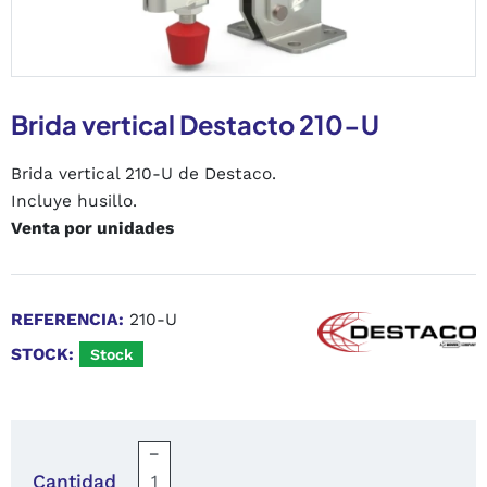
Brida vertical Destacto 210-U
Brida vertical 210-U de Destaco.
Incluye husillo.
Venta por unidades
REFERENCIA:
210-U
STOCK:
Stock
−
Cantidad