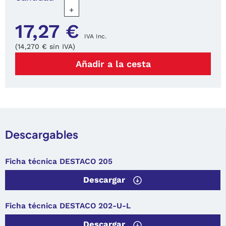
+
17,27 €
IVA Inc.
(14,270 € sin IVA)
Añadir a la cesta
Descargables
Ficha técnica DESTACO 205
Descargar
Ficha técnica DESTACO 202-U-L
Descargar