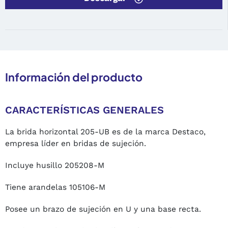
Información del producto
CARACTERÍSTICAS GENERALES
La brida horizontal 205-UB es de la marca Destaco,
empresa líder en bridas de sujeción.
Incluye husillo 205208-M
Tiene arandelas 105106-M
Posee un brazo de sujeción en U y una base recta.