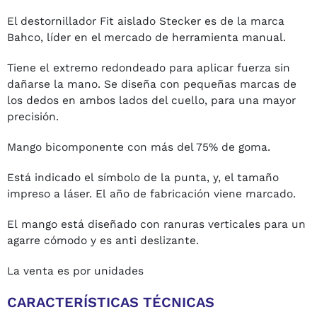
El destornillador Fit aislado Stecker es de la marca
Bahco, líder en el mercado de herramienta manual.
Tiene el extremo redondeado para aplicar fuerza sin
dañarse la mano. Se diseña con pequeñas marcas de
los dedos en ambos lados del cuello, para una mayor
precisión.
Mango bicomponente con más del 75% de goma.
Está indicado el símbolo de la punta, y, el tamaño
impreso a láser. El año de fabricación viene marcado.
El mango está diseñado con ranuras verticales para un
agarre cómodo y es anti deslizante.
La venta es por unidades
CARACTERÍSTICAS TÉCNICAS