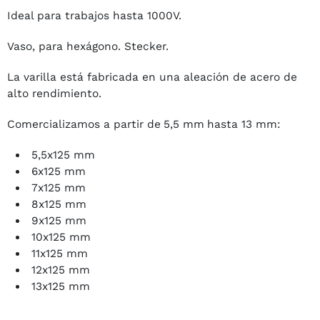
Ideal para trabajos hasta 1000V.
Vaso, para hexágono. Stecker.
La varilla está fabricada en una aleación de acero de
alto rendimiento.
Comercializamos a partir de
5,5 mm
hasta 13 mm:
5,5x125 mm
6x125 mm
7x125 mm
8x125 mm
9x125 mm
10x125 mm
11x125 mm
12x125 mm
13x125 mm