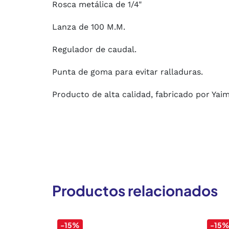
Rosca metálica de 1/4"
Lanza de 100 M.M.
Regulador de caudal.
Punta de goma para evitar ralladuras.
Producto de alta calidad, fabricado por Yai
Productos relacionados
-15%
-15